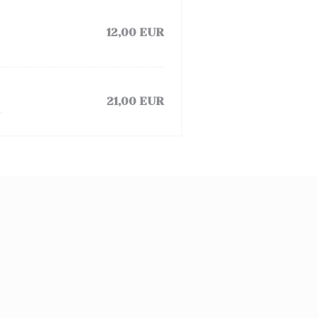
12,00 EUR
21,00 EUR
.