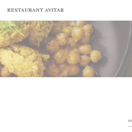
Personalización de sus opciones de cookies
RESTAURANT AVITAR
M