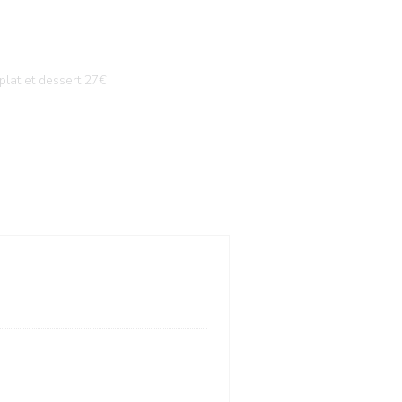
plat et dessert 27€