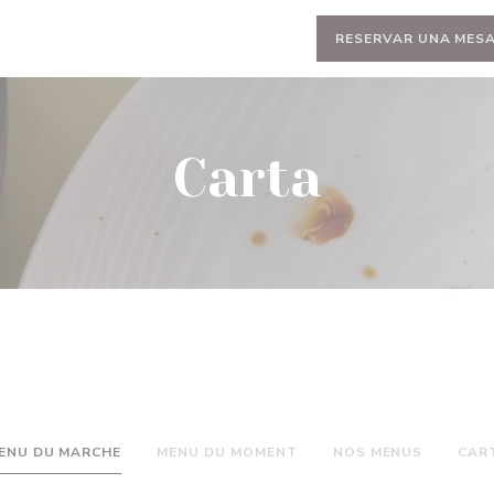
RESERVAR UNA MES
Carta
ENU DU MARCHE
MENU DU MOMENT
NOS MENUS
CAR