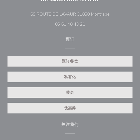
((在新窗口中打开
69 ROUTE DE LAVAUR 31850 Montrabe
05 61 48 43 21
预订
预订餐位
私有化
带走
优惠券
关注我们