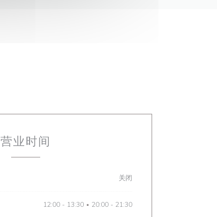
营业时间
关闭
12:00 - 13:30
20:00 - 21:30
•