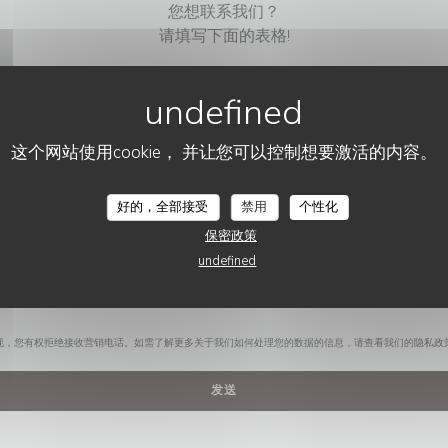
您想联系我们？
请填写下面的表格!
这个网站使用cookie， 并让您可以控制想要激活的内容。
RESTAURANT AVITAR
好的，全部接受
禁用
个性化
保密政策
undefined
规，您有权拒绝接收营销电话。如需了解更多关于我们如何处理您的数据的信息，请查看我们的
隐私政