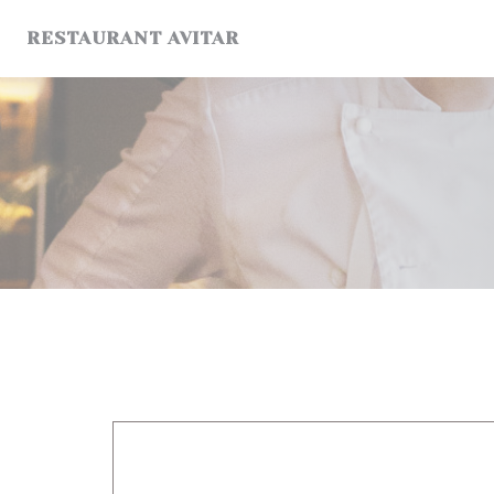
Cookie管理面板
RESTAURANT AVITAR