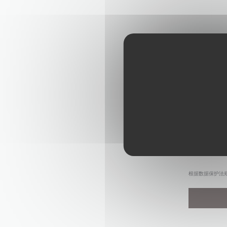
根据数据保护法