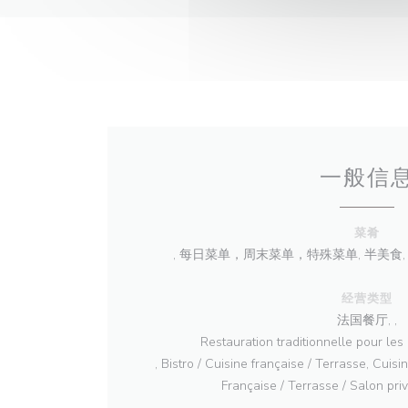
一般信
菜肴
, 每日菜单，周末菜单，特殊菜单, 半美食, 
经营类型
法国餐厅, ,
Restauration traditionnelle pour les
, Bistro / Cuisine française / Terrasse, Cuisin
Française / Terrasse / Salon pr