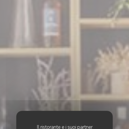
Il ristorante e i suoi partner